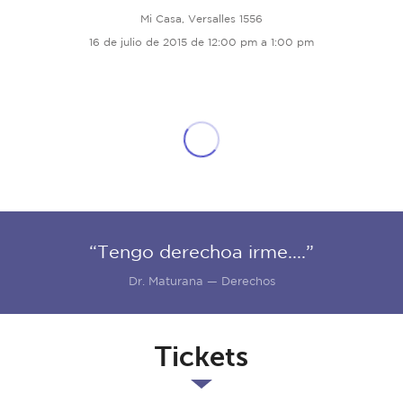
Mi Casa, Versalles 1556
16 de julio de 2015 de 12:00 pm a 1:00 pm
“Tengo derechoa irme....”
Dr. Maturana — Derechos
Tickets