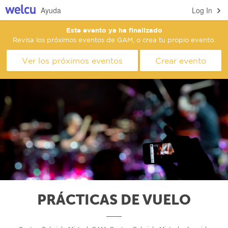
Ayuda
Log In
Este evento ya ha finalizado
Revisa los próximos eventos de GAM, o crea tu propio evento.
Ver los próximos eventos
Crear evento
PRÁCTICAS DE VUELO