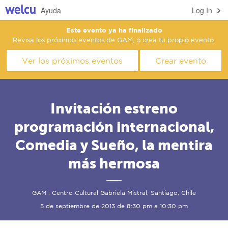
Ayuda
Log In
Este evento ya ha finalizado
Revisa los próximos eventos de GAM, o crea tu propio evento.
Ver los próximos eventos
Crear evento
Invitación estreno
programación internacional,
Comedia y Sueño, la mentira
más hermosa
GAM , Centro Cultural Gabriela Mistral, Santiago, Chile
5 de septiembre de 2013 de 8:30 pm a 10:30 pm