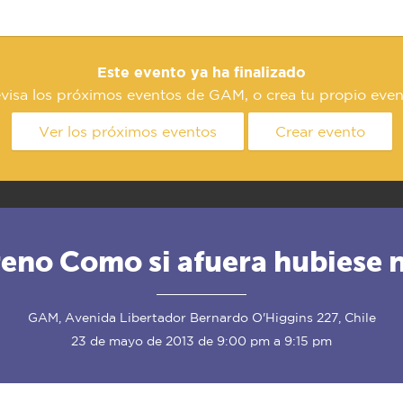
Este evento ya ha finalizado
visa los próximos eventos de GAM, o crea tu propio even
Ver los próximos eventos
Crear evento
reno Como si afuera hubiese 
GAM, Avenida Libertador Bernardo O'Higgins 227, Chile
23 de mayo de 2013 de 9:00 pm a 9:15 pm