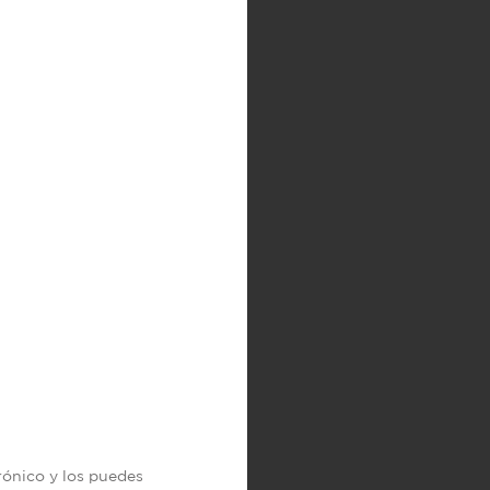
trónico y los puedes