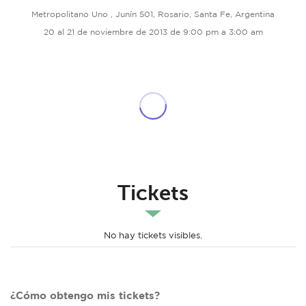
Metropolitano Uno , Junín 501, Rosario, Santa Fe, Argentina
20 al 21 de noviembre de 2013 de 9:00 pm a 3:00 am
Tickets
No hay tickets visibles.
¿Cómo obtengo mis tickets?