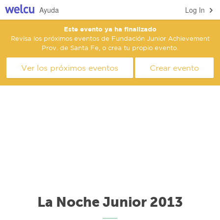
Ayuda
Log In
Este evento ya ha finalizado
Revisa los próximos eventos de Fundación Junior Achievement
Prov. de Santa Fe, o crea tu propio evento.
Ver los próximos eventos
Crear evento
La Noche Junior 2013