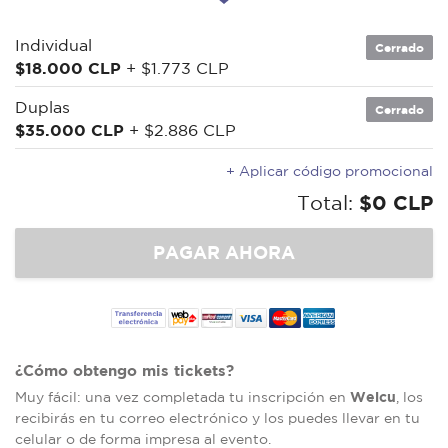
Individual
Cerrado
$18.000 CLP
+ $1.773 CLP
Duplas
Cerrado
$35.000 CLP
+ $2.886 CLP
+ Aplicar código promocional
Total:
$0 CLP
¿Cómo obtengo mis tickets?
Welcu
Muy fácil: una vez completada tu inscripción en
, los
recibirás en tu correo electrónico y los puedes llevar en tu
celular o de forma impresa al evento.