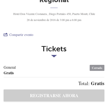
Hotel Don Vicente Costanera , Diego Portales 450, Puerto Montt, Chile
28 de noviembre de 2016 de 3:00 pm a 6:00 pm
Compartir evento
Tickets
General
Cerrado
Gratis
Gratis
Total: