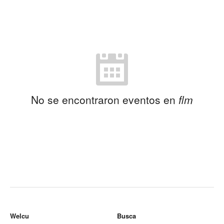
No se encontraron eventos en
flm
Welcu
Busca