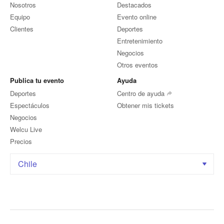
Nosotros
Destacados
Equipo
Evento online
Clientes
Deportes
Entretenimiento
Negocios
Otros eventos
Publica tu evento
Ayuda
Deportes
Centro de ayuda
Espectáculos
Obtener mis tickets
Negocios
Welcu Live
Precios
Chile