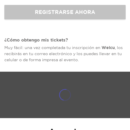
¿Cómo obtengo mis tickets?
Welcu
Muy fácil: una vez completada tu inscripción en
, los
recibirás en tu correo electrónico y los puedes llevar en tu
celular o de forma impresa al evento.