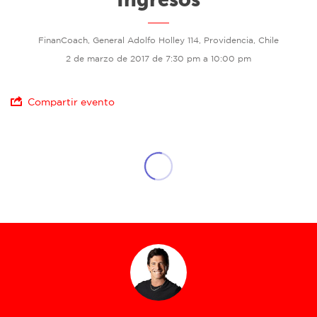
FinanCoach, General Adolfo Holley 114, Providencia, Chile
2 de marzo de 2017 de 7:30 pm a 10:00 pm
Compartir evento