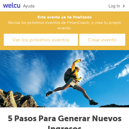
Ayuda
Log In
Este evento ya ha finalizado
Revisa los próximos eventos de FinanCoach, o crea tu propio
evento.
Ver los próximos eventos
Crear evento
5 Pasos Para Generar Nuevos
Ingresos