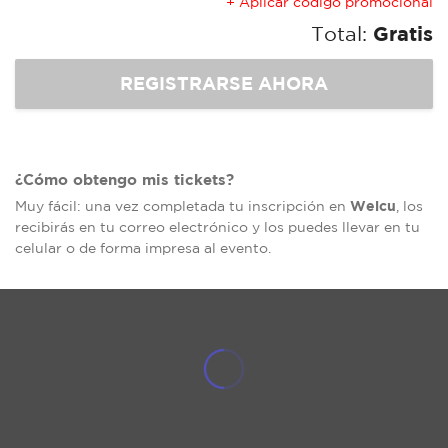
+ Aplicar código promocional
Total:
Gratis
¿Cómo obtengo mis tickets?
Welcu
Muy fácil: una vez completada tu inscripción en
, los
recibirás en tu correo electrónico y los puedes llevar en tu
celular o de forma impresa al evento.