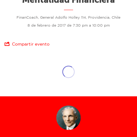
FinanCoach, General Adolfo Holley 114, Providencia, Chile
8 de febrero de 2017 de 7:30 pm a 10:00 pm
Compartir evento