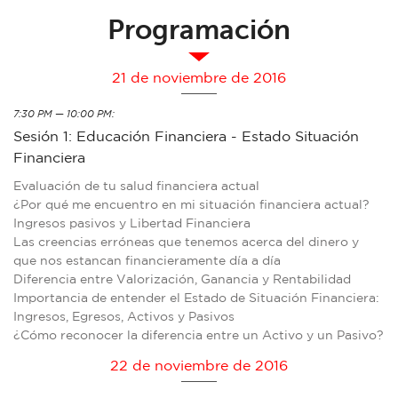
Programación
21 de noviembre de 2016
7:30 PM — 10:00 PM:
Sesión 1: Educación Financiera - Estado Situación
Financiera
Evaluación de tu salud financiera actual
¿Por qué me encuentro en mi situación financiera actual?
Ingresos pasivos y Libertad Financiera
Las creencias erróneas que tenemos acerca del dinero y
que nos estancan financieramente día a día
Diferencia entre Valorización, Ganancia y Rentabilidad
Importancia de entender el Estado de Situación Financiera:
Ingresos, Egresos, Activos y Pasivos
¿Cómo reconocer la diferencia entre un Activo y un Pasivo?
22 de noviembre de 2016