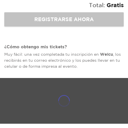
Total:
Gratis
¿Cómo obtengo mis tickets?
Welcu
Muy fácil: una vez completada tu inscripción en
, los
recibirás en tu correo electrónico y los puedes llevar en tu
celular o de forma impresa al evento.