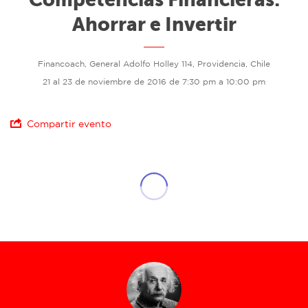
Ahorrar e Invertir
Financoach, General Adolfo Holley 114, Providencia, Chile
21 al 23 de noviembre de 2016 de 7:30 pm a 10:00 pm
Compartir evento