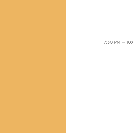
7:30 PM — 10