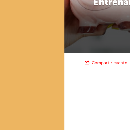
Entrena
Compartir evento