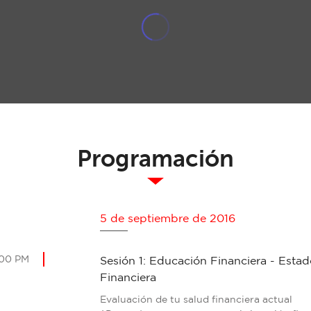
Programación
5 de septiembre de 2016
:00 PM
Sesión 1: Educación Financiera - Estad
Financiera
Evaluación de tu salud financiera actual