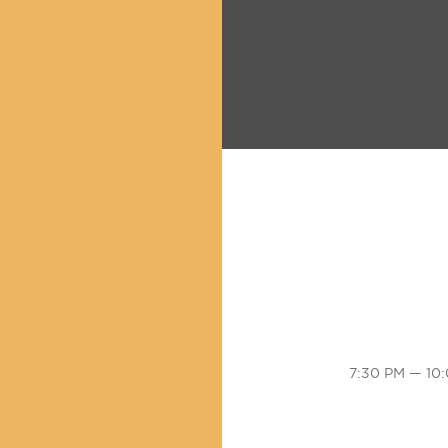
7:30 PM — 10