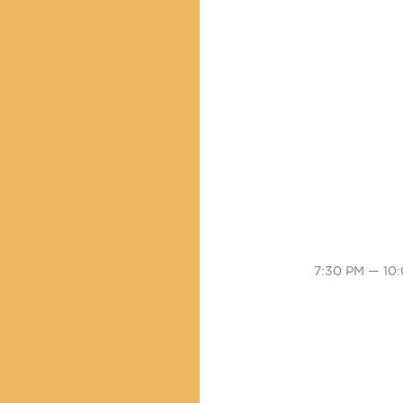
7:30 PM — 10