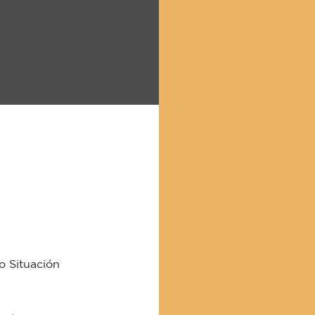
o Situación