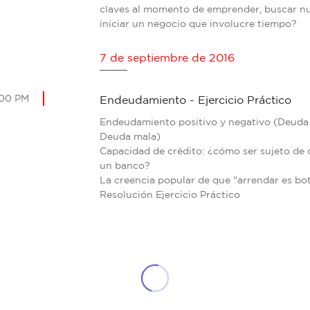
claves al momento de emprender, buscar n
iniciar un negocio que involucre tiempo?
7 de septiembre de 2016
:00 PM
Endeudamiento - Ejercicio Práctico
Endeudamiento positivo y negativo (Deuda
Deuda mala)
Capacidad de crédito: ¿cómo ser sujeto de 
un banco?
La creencia popular de que "arrendar es bot
Resolución Ejercicio Práctico