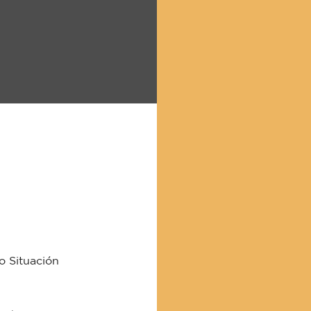
o Situación