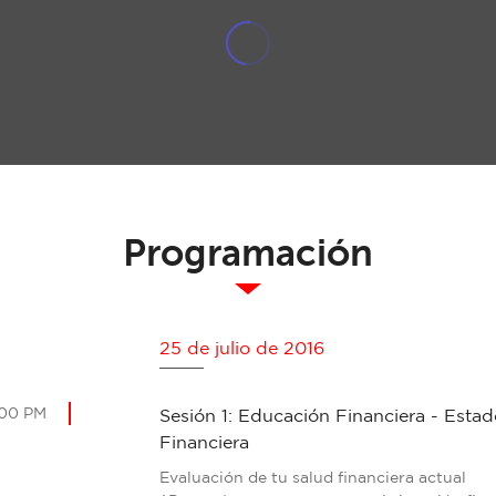
Programación
25 de julio de 2016
:00 PM
Sesión 1: Educación Financiera - Estad
Financiera
Evaluación de tu salud financiera actual