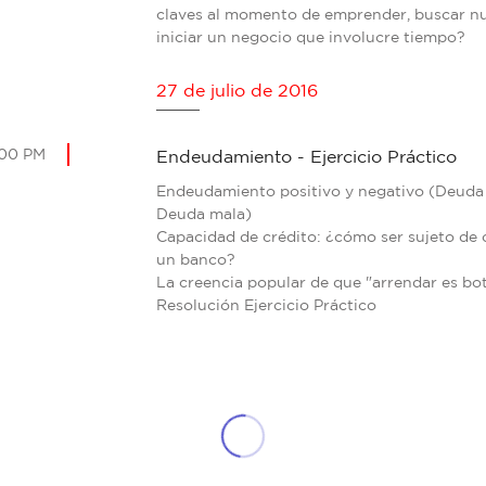
claves al momento de emprender, buscar n
iniciar un negocio que involucre tiempo?
27 de julio de 2016
:00 PM
Endeudamiento - Ejercicio Práctico
Endeudamiento positivo y negativo (Deuda
Deuda mala)
Capacidad de crédito: ¿cómo ser sujeto de 
un banco?
La creencia popular de que "arrendar es bot
Resolución Ejercicio Práctico