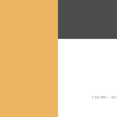
7:30 PM — 10