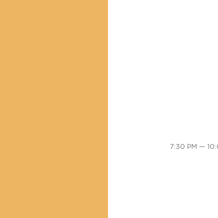
7:30 PM — 10