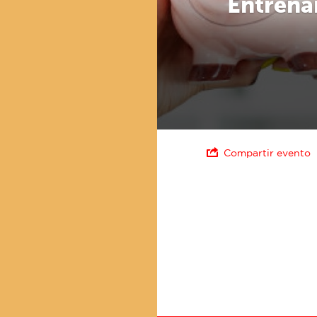
Entrena
Compartir evento