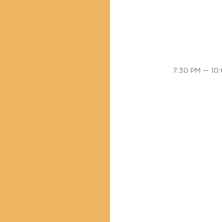
7:30 PM — 10