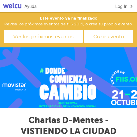
Ayuda
Log In
Este evento ya ha finalizado
Revisa los próximos eventos de fiiS 2015, o crea tu propio evento.
Ver los próximos eventos
Crear evento
Charlas D-Mentes -
VISTIENDO LA CIUDAD