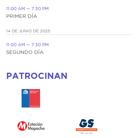
11:00 AM — 7:30 PM
PRIMER DÍA
14 DE JUNIO DE 2025
11:00 AM — 7:30 PM
SEGUNDO DÍA
PATROCINAN