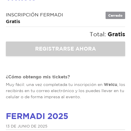
INSCRIPCIÓN FERMADI
Cerrado
Gratis
Total:
Gratis
¿Cómo obtengo mis tickets?
Welcu
Muy fácil: una vez completada tu inscripción en
, los
recibirás en tu correo electrónico y los puedes llevar en tu
celular o de forma impresa al evento.
FERMADI 2025
13 DE JUNIO DE 2025