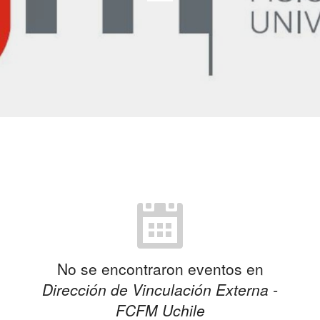
No se encontraron eventos en
Dirección de Vinculación Externa -
FCFM Uchile