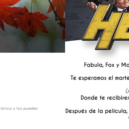
trónico y los puedes