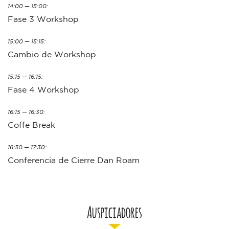
14:00 — 15:00:
Fase 3 Workshop
15:00 — 15:15:
Cambio de Workshop
15:15 — 16:15:
Fase 4 Workshop
16:15 — 16:30:
Coffe Break
16:30 — 17:30:
Conferencia de Cierre Dan Roam
Auspiciadores