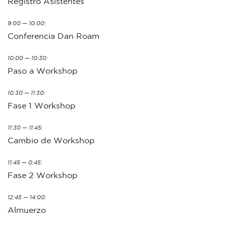
Registro Asistentes
9:00 — 10:00:
Conferencia Dan Roam
10:00 — 10:30:
Paso a Workshop
10:30 — 11:30:
Fase 1 Workshop
11:30 — 11:45:
Cambio de Workshop
11:45 — 0:45:
Fase 2 Workshop
12:45 — 14:00:
Almuerzo