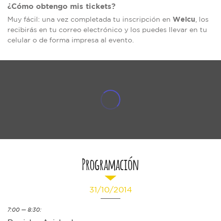
¿Cómo obtengo mis tickets?
Welcu
Muy fácil: una vez completada tu inscripción en
, los
recibirás en tu correo electrónico y los puedes llevar en tu
celular o de forma impresa al evento.
Programación
31/10/2014
7:00 — 8:30: