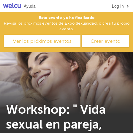
Ayuda
Log In
Este evento ya ha finalizado
Revisa los próximos eventos de Expo Sexualidad, o crea tu propio
evento.
Ver los próximos eventos
Crear evento
Workshop: " Vida
sexual en pareja,