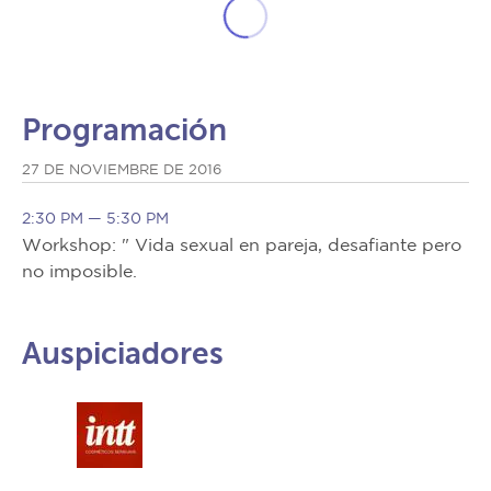
Programación
27 DE NOVIEMBRE DE 2016
2:30 PM — 5:30 PM
Workshop: " Vida sexual en pareja, desafiante pero
no imposible.
Auspiciadores