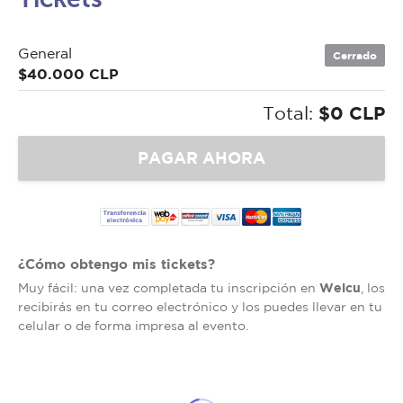
General
Cerrado
$40.000 CLP
Total:
$0 CLP
¿Cómo obtengo mis tickets?
Welcu
Muy fácil: una vez completada tu inscripción en
, los
recibirás en tu correo electrónico y los puedes llevar en tu
celular o de forma impresa al evento.