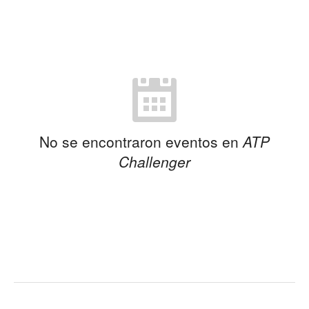
No se encontraron eventos en
ATP
Challenger