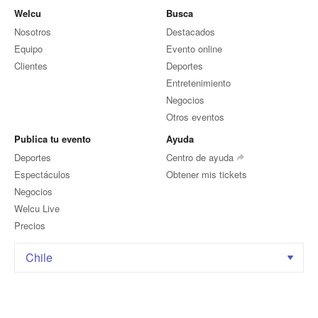
Welcu
Busca
Nosotros
Destacados
Equipo
Evento online
Clientes
Deportes
Entretenimiento
Negocios
Otros eventos
Publica tu evento
Ayuda
Deportes
Centro de ayuda
Espectáculos
Obtener mis tickets
Negocios
Welcu Live
Precios
Chile