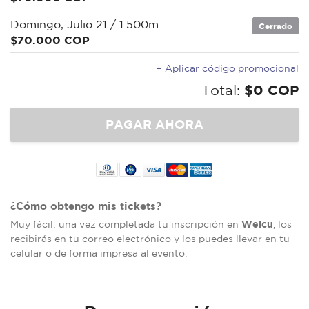
Domingo, Julio 21 / 1.500m
Cerrado
$70.000 COP
+ Aplicar código promocional
Total:
$0 COP
¿Cómo obtengo mis tickets?
Welcu
Muy fácil: una vez completada tu inscripción en
, los
recibirás en tu correo electrónico y los puedes llevar en tu
celular o de forma impresa al evento.