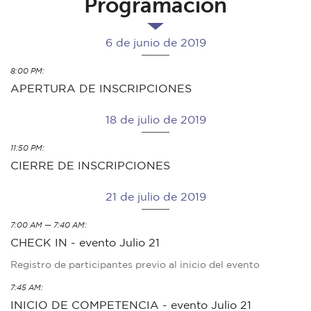
Programación
6 de junio de 2019
8:00 PM:
APERTURA DE INSCRIPCIONES
18 de julio de 2019
11:50 PM:
CIERRE DE INSCRIPCIONES
21 de julio de 2019
7:00 AM — 7:40 AM:
CHECK IN - evento Julio 21
Registro de participantes previo al inicio del evento
7:45 AM:
INICIO DE COMPETENCIA - evento Julio 21