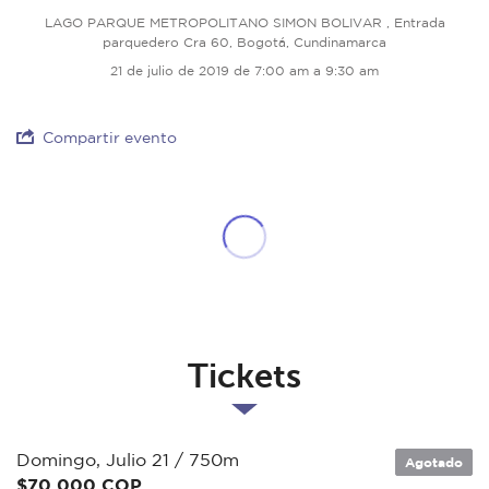
LAGO PARQUE METROPOLITANO SIMON BOLIVAR , Entrada
parquedero Cra 60, Bogotá, Cundinamarca
21 de julio de 2019 de 7:00 am a 9:30 am
Compartir evento
Tickets
Domingo, Julio 21 / 750m
Agotado
$70.000 COP