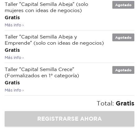
Taller ″Capital Semilla Abeja″ (solo
Agotado
mujeres con ideas de negocios)
Gratis
Más info ›
Taller ″Capital Semilla Abeja y
Agotado
Emprende″ (solo con ideas de negocios)
Gratis
Más info ›
Taller ″Capital Semilla Crece″
Agotado
(Formalizados en 1° categoría)
Gratis
Más info ›
Total:
Gratis