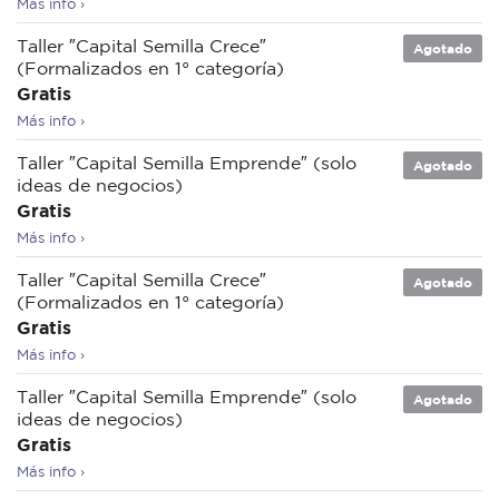
Más info ›
Taller ″Capital Semilla Crece″
Agotado
(Formalizados en 1° categoría)
Gratis
Más info ›
Taller ″Capital Semilla Emprende″ (solo
Agotado
ideas de negocios)
Gratis
Más info ›
Taller ″Capital Semilla Crece″
Agotado
(Formalizados en 1° categoría)
Gratis
Más info ›
Taller ″Capital Semilla Emprende″ (solo
Agotado
ideas de negocios)
Gratis
Más info ›