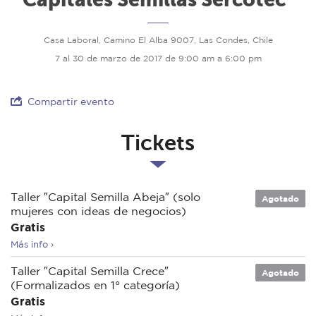
Casa Laboral, Camino El Alba 9007, Las Condes, Chile
7 al 30 de marzo de 2017 de 9:00 am a 6:00 pm
Compartir evento
Tickets
Taller ″Capital Semilla Abeja″ (solo
Agotado
mujeres con ideas de negocios)
Gratis
Más info ›
Taller ″Capital Semilla Crece″
Agotado
(Formalizados en 1° categoría)
Gratis