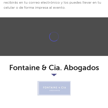
recibirás en tu correo electrónico y los puedes llevar en tu
celular o de forma impresa al evento.
Fontaine & Cia. Abogados