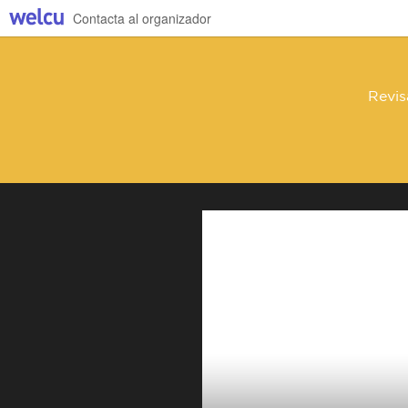
Contacta al organizador
Revis