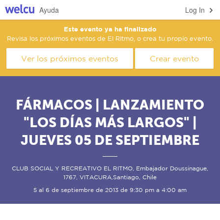
Ayuda
Log In
Este evento ya ha finalizado
Revisa los próximos eventos de El Ritmo, o crea tu propio evento.
Ver los próximos eventos
Crear evento
FÁRMACOS | LANZAMIENTO
"LOS DÍAS MÁS LARGOS" |
JUEVES 05 DE SEPTIEMBRE
CLUB SOCIAL Y RECREATIVO EL RITMO, Embajador Doussinague,
1767, VITACURA,Santiago, Chile
5 al 6 de septiembre de 2013 de 9:30 pm a 4:00 am