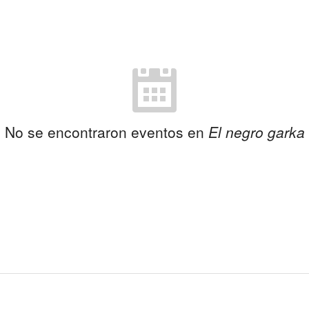
No se encontraron eventos en
El negro garka