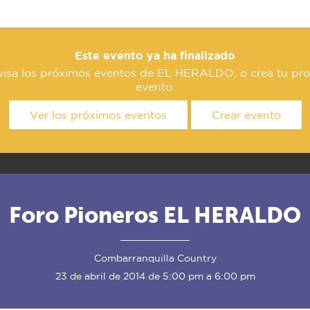
Este evento ya ha finalizado
visa los próximos eventos de EL HERALDO, o crea tu pro
evento.
Ver los próximos eventos
Crear evento
Foro Pioneros EL HERALDO
Combarranquilla Country
23 de abril de 2014 de 5:00 pm a 6:00 pm