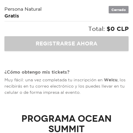
Persona Natural
Cerrado
Gratis
Total:
$0 CLP
¿Cómo obtengo mis tickets?
Welcu
Muy fácil: una vez completada tu inscripción en
, los
recibirás en tu correo electrónico y los puedes llevar en tu
celular o de forma impresa al evento.
Programa Ocean
Summit