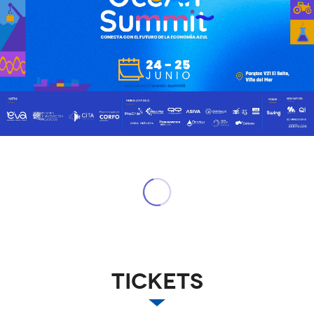
Tickets