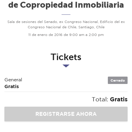
de Copropiedad Inmobiliaria
Sala de sesiones del Senado, ex Congreso Nacional, Edificio del ex
Congreso Nacional de Chile, Santiago, Chile
11 de enero de 2016 de 9:00 am a 2:00 pm
Tickets
General
Cerrado
Gratis
Total:
Gratis