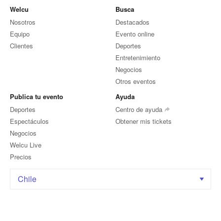
Welcu
Busca
Nosotros
Destacados
Equipo
Evento online
Clientes
Deportes
Entretenimiento
Negocios
Otros eventos
Publica tu evento
Ayuda
Deportes
Centro de ayuda
Espectáculos
Obtener mis tickets
Negocios
Welcu Live
Precios
Chile