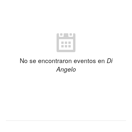
No se encontraron eventos en
Di
Angelo