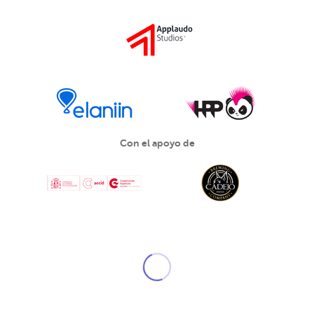
Con el apoyo de