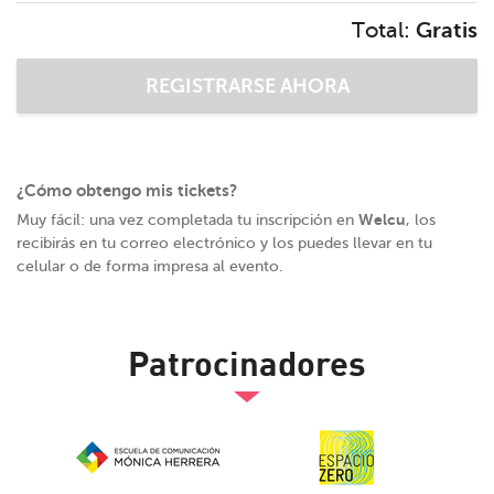
Total:
Gratis
¿Cómo obtengo mis tickets?
Welcu
Muy fácil: una vez completada tu inscripción en
, los
recibirás en tu correo electrónico y los puedes llevar en tu
celular o de forma impresa al evento.
Patrocinadores