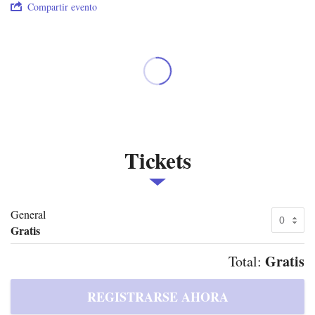
Compartir evento
Tickets
General
Gratis
Gratis
Total: