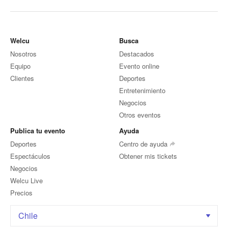
Welcu
Busca
Nosotros
Destacados
Equipo
Evento online
Clientes
Deportes
Entretenimiento
Negocios
Otros eventos
Publica tu evento
Ayuda
Deportes
Centro de ayuda
Espectáculos
Obtener mis tickets
Negocios
Welcu Live
Precios
Chile