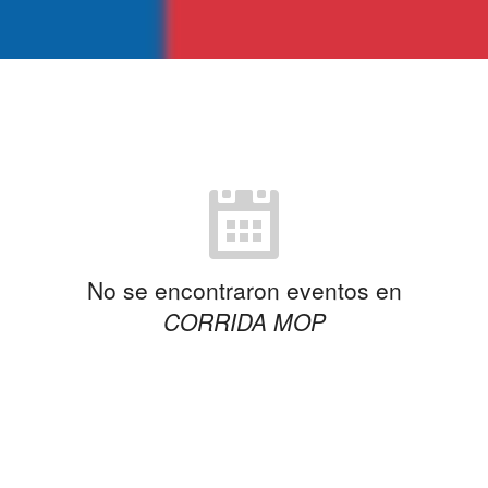
No se encontraron eventos en
CORRIDA MOP