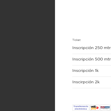
Ticket
Inscripción 250 mtr
Inscripción 500 mtr
Inscripción 1k
Inscirpción 2k