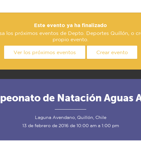
Este evento ya ha finalizado
sa los próximos eventos de Depto. Deportes Quillón, o cr
propio evento.
Ver los próximos eventos
Crear evento
peonato de Natación Aguas A
Laguna Avendano, Quillón, Chile
13 de febrero de 2016 de 10:00 am a 1:00 pm