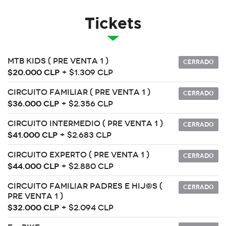
Tickets
MTB Kids ( Pre venta 1 )
Cerrado
$20.000 CLP
+ $1.309 CLP
Circuito Familiar ( Pre venta 1 )
Cerrado
$36.000 CLP
+ $2.356 CLP
Circuito Intermedio ( Pre venta 1 )
Cerrado
$41.000 CLP
+ $2.683 CLP
Circuito Experto ( Pre venta 1 )
Cerrado
$44.000 CLP
+ $2.880 CLP
Circuito Familiar Padres e hij@s (
Cerrado
Pre venta 1 )
$32.000 CLP
+ $2.094 CLP