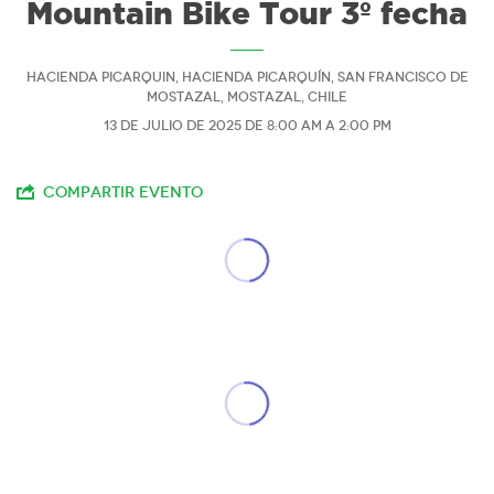
Mountain Bike Tour 3º fecha
Hacienda Picarquin, Hacienda Picarquín, San Francisco de
Mostazal, Mostazal, Chile
13 de julio de 2025 de 8:00 am a 2:00 pm
Compartir evento