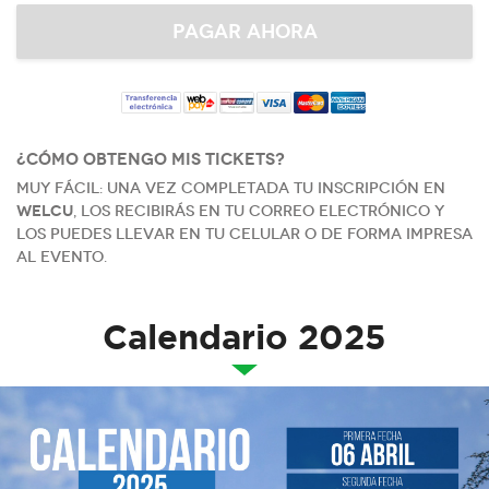
¿Cómo obtengo mis tickets?
Muy fácil: una vez completada tu inscripción en
Welcu
, los recibirás en tu correo electrónico y
los puedes llevar en tu celular o de forma impresa
al evento.
Calendario 2025