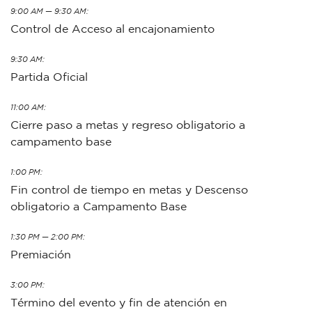
9:00 AM — 9:30 AM:
Control de Acceso al encajonamiento
9:30 AM:
Partida Oficial
11:00 AM:
Cierre paso a metas y regreso obligatorio a
campamento base
1:00 PM:
Fin control de tiempo en metas y Descenso
obligatorio a Campamento Base
1:30 PM — 2:00 PM:
Premiación
3:00 PM:
Término del evento y fin de atención en