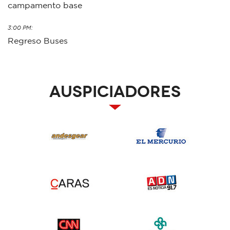
campamento base
3:00 PM:
Regreso Buses
Auspiciadores