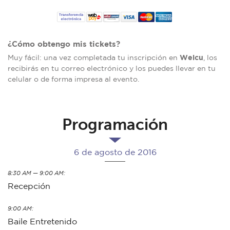
¿Cómo obtengo mis tickets?
Welcu
Muy fácil: una vez completada tu inscripción en
, los
recibirás en tu correo electrónico y los puedes llevar en tu
celular o de forma impresa al evento.
Programación
6 de agosto de 2016
8:30 AM — 9:00 AM:
Recepción
9:00 AM:
Baile Entretenido