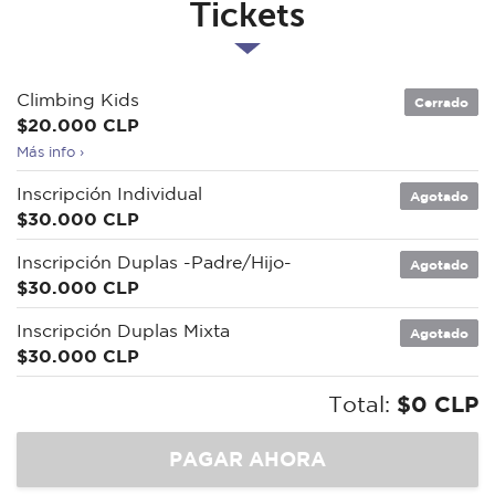
Tickets
Climbing Kids
Cerrado
$20.000 CLP
Más info ›
Inscripción Individual
Agotado
$30.000 CLP
Inscripción Duplas -Padre/Hijo-
Agotado
$30.000 CLP
Inscripción Duplas Mixta
Agotado
$30.000 CLP
Total:
$0 CLP