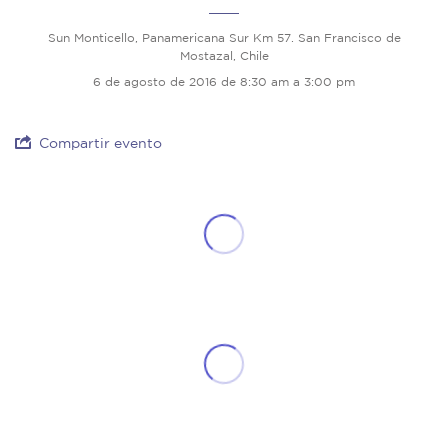
Sun Monticello, Panamericana Sur Km 57. San Francisco de
Mostazal, Chile
6 de agosto de 2016 de 8:30 am a 3:00 pm
Compartir evento