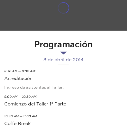
Programación
8 de abril de 2014
8:30 AM — 9:00 AM:
Acreditación
Ingreso de asistentes al Taller.
9:00 AM — 10:30 AM:
Comienzo del Taller 1º Parte
10:30 AM — 11:00 AM:
Coffe Break