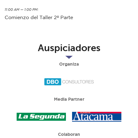
11:00 AM — 1:00 PM:
Comienzo del Taller 2º Parte
Auspiciadores
Organiza
Media Partner
Colaboran