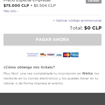
Precio Especial Empresas
Cerrado
$75.000 CLP
+ $5.504 CLP
Más info ›
+ Aplicar código promocional
Total:
$0 CLP
¿Cómo obtengo mis tickets?
Welcu
Muy fácil: una vez completada tu inscripción en
, los
recibirás en tu correo electrónico y los puedes llevar en tu
celular o de forma impresa al evento.