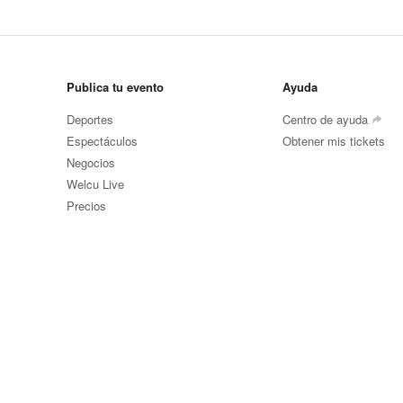
Publica tu evento
Ayuda
Deportes
Centro de ayuda
Espectáculos
Obtener mis tickets
Negocios
Welcu Live
Precios