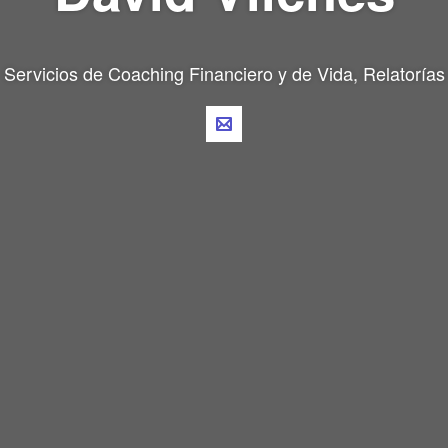
Servicios de Coaching Financiero y de Vida, Relatorías