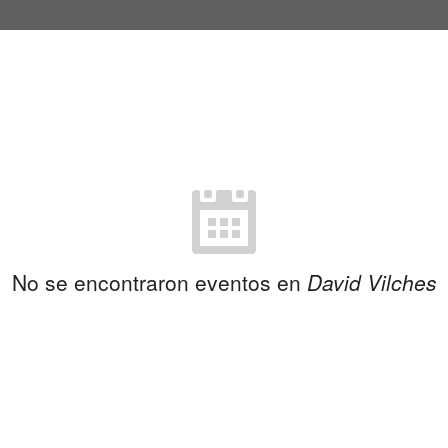
No se encontraron eventos en
David Vilches