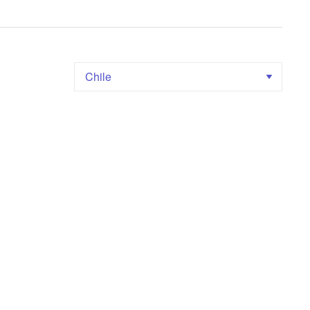
Chile