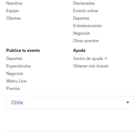
Nosotros
Destacados
Equipo
Evento online
Clientes
Deportes
Entretenimiento
Negocios
Otros eventos
Publica tu evento
Ayuda
Deportes
Centro de ayuda
Espectáculos
Obtener mis tickets
Negocios
Welcu Live
Precios
Chile