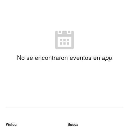
No se encontraron eventos en
app
Welcu
Busca