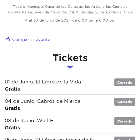
Teatro Municipal Casa de las Culturas, las Artes y las Ciencias
Violeta Parra, Avenida Mapocho 7360, Santiago, Cerro Navia, Chile
4 al 30 de junio de 2024 de 6:00 pm a 6:00 pm
Compartir evento
Tickets
01 de Junio: El Libro de la Vida
Cerrado
Gratis
04 de Junio: Cabros de Mierda
Cerrado
Gratis
08 de Junio: Wall-E
Cerrado
Gratis
15 de Junio: El Lórax: en busca de la