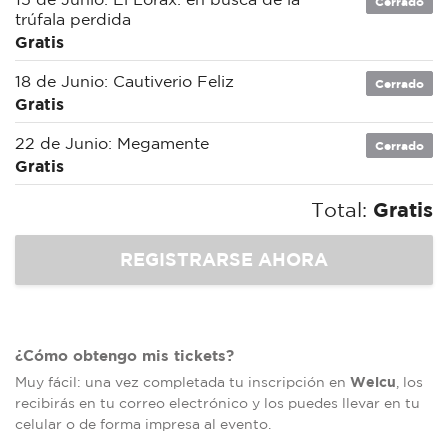
Cerrado
trúfala perdida
Gratis
18 de Junio: Cautiverio Feliz
Cerrado
Gratis
22 de Junio: Megamente
Cerrado
Gratis
Total:
Gratis
¿Cómo obtengo mis tickets?
Welcu
Muy fácil: una vez completada tu inscripción en
, los
recibirás en tu correo electrónico y los puedes llevar en tu
celular o de forma impresa al evento.