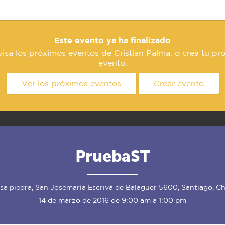
Este evento ya ha finalizado
isa los próximos eventos de Cristian Palma, o crea tu pr
evento.
Ver los próximos eventos
Crear evento
PruebaST
sa piedra, San Josemaría Escrivá de Balaguer 5600, Santiago, Ch
14 de marzo de 2016 de 9:00 am a 1:00 pm