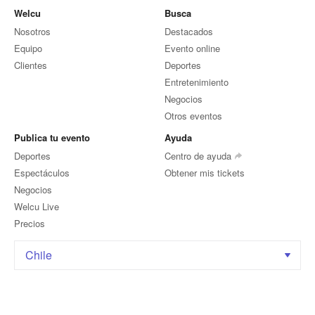
Welcu
Busca
Nosotros
Destacados
Equipo
Evento online
Clientes
Deportes
Entretenimiento
Negocios
Otros eventos
Publica tu evento
Ayuda
Deportes
Centro de ayuda
Espectáculos
Obtener mis tickets
Negocios
Welcu Live
Precios
Chile