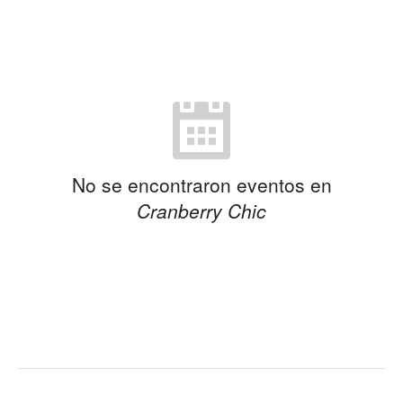
No se encontraron eventos en
Cranberry Chic