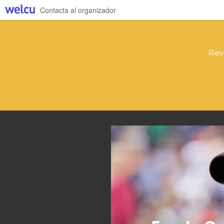
Contacta al organizador
Rev