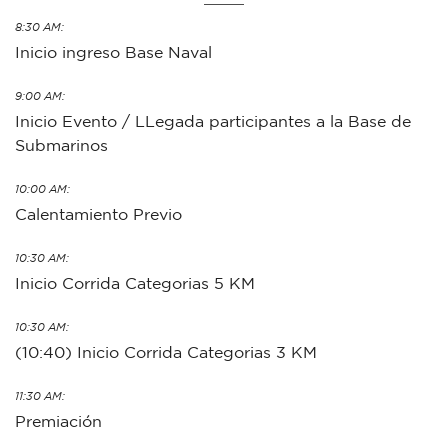
8:30 AM:
Inicio ingreso Base Naval
9:00 AM:
Inicio Evento / LLegada participantes a la Base de
Submarinos
10:00 AM:
Calentamiento Previo
10:30 AM:
Inicio Corrida Categorias 5 KM
10:30 AM:
(10:40) Inicio Corrida Categorias 3 KM
11:30 AM:
Premiación