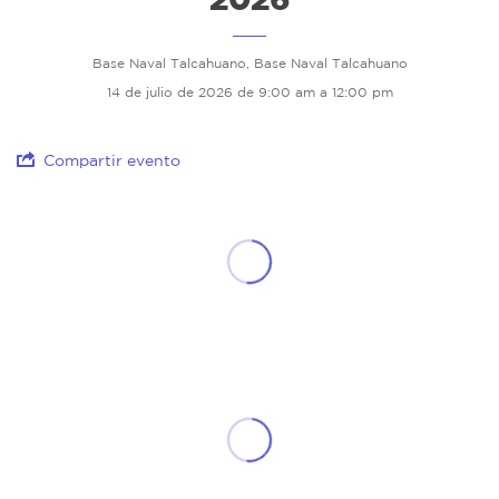
Base Naval Talcahuano, Base Naval Talcahuano
14 de julio de 2026 de 9:00 am a 12:00 pm
Compartir evento