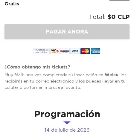
Gratis
Total:
$0 CLP
¿Cómo obtengo mis tickets?
Welcu
Muy fácil: una vez completada tu inscripción en
, los
recibirás en tu correo electrónico y los puedes llevar en tu
celular o de forma impresa al evento.
Programación
14 de julio de 2026