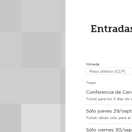
Entradas
Moneda:
Ticket
Conferencia de Cerv
Ticket para los 3 días de 
Sólo jueves 29/sept
Ticket válido sólo para el
Sólo viernes 30/sep