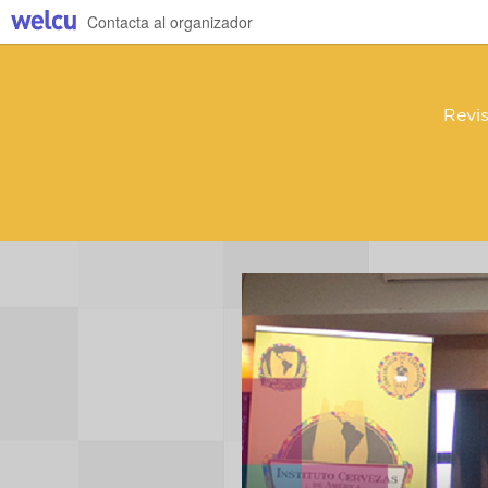
Contacta al organizador
Revi