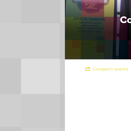
Co
Compartir evento