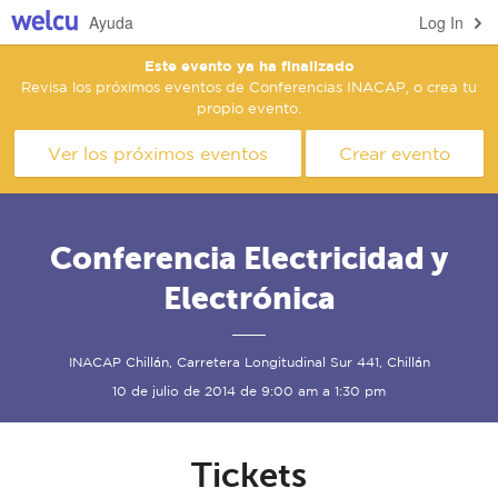
Ayuda
Log In
Este evento ya ha finalizado
Revisa los próximos eventos de Conferencias INACAP, o crea tu
propio evento.
Ver los próximos eventos
Crear evento
Conferencia Electricidad y
Electrónica
INACAP Chillán, Carretera Longitudinal Sur 441, Chillán
10 de julio de 2014 de 9:00 am a 1:30 pm
Tickets