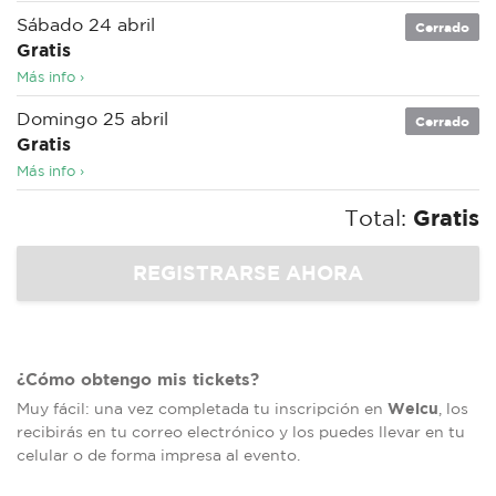
Sábado 24 abril
Cerrado
Gratis
Más info ›
Domingo 25 abril
Cerrado
Gratis
Más info ›
Total:
Gratis
¿Cómo obtengo mis tickets?
Welcu
Muy fácil: una vez completada tu inscripción en
, los
recibirás en tu correo electrónico y los puedes llevar en tu
celular o de forma impresa al evento.