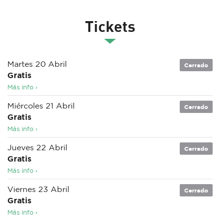
Tickets
Martes 20 Abril
Cerrado
Gratis
Más info ›
Miércoles 21 Abril
Cerrado
Gratis
Más info ›
Jueves 22 Abril
Cerrado
Gratis
Más info ›
Viernes 23 Abril
Cerrado
Gratis
Más info ›