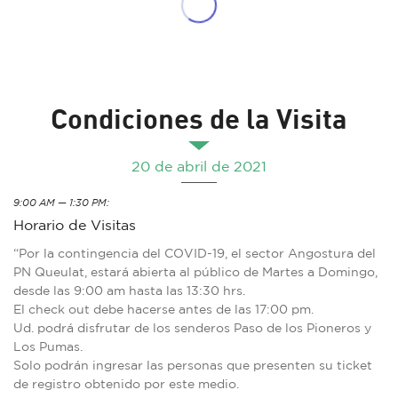
Condiciones de la Visita
20 de abril de 2021
9:00 AM — 1:30 PM:
Horario de Visitas
“Por la contingencia del COVID-19, el sector Angostura del
PN Queulat, estará abierta al público de Martes a Domingo,
desde las 9:00 am hasta las 13:30 hrs.
El check out debe hacerse antes de las 17:00 pm.
Ud. podrá disfrutar de los senderos Paso de los Pioneros y
Los Pumas.
Solo podrán ingresar las personas que presenten su ticket
de registro obtenido por este medio.