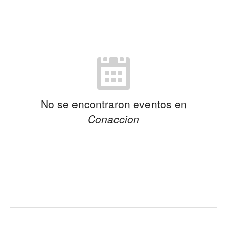
No se encontraron eventos en
Conaccion