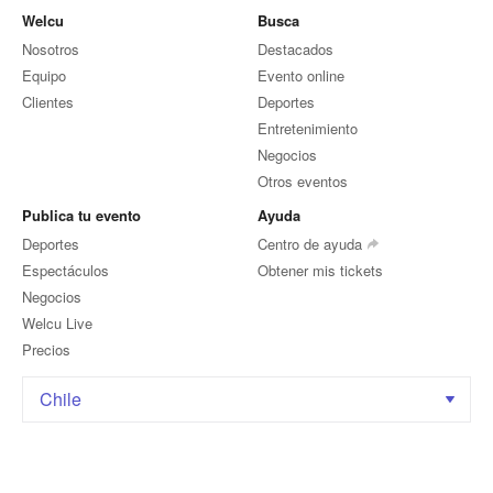
Welcu
Busca
Nosotros
Destacados
Equipo
Evento online
Clientes
Deportes
Entretenimiento
Negocios
Otros eventos
Publica tu evento
Ayuda
Deportes
Centro de ayuda
Espectáculos
Obtener mis tickets
Negocios
Welcu Live
Precios
Chile