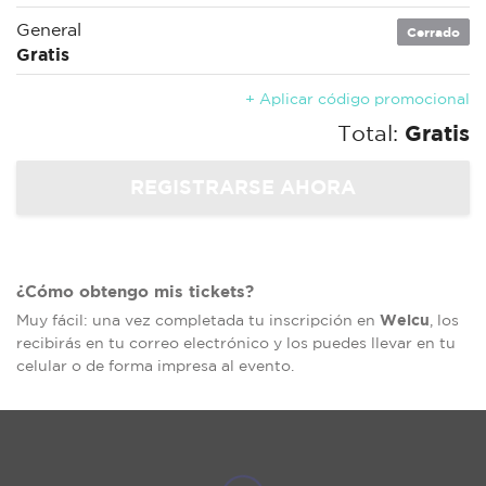
General
Cerrado
Gratis
+ Aplicar código promocional
Total:
Gratis
¿Cómo obtengo mis tickets?
Welcu
Muy fácil: una vez completada tu inscripción en
, los
recibirás en tu correo electrónico y los puedes llevar en tu
celular o de forma impresa al evento.