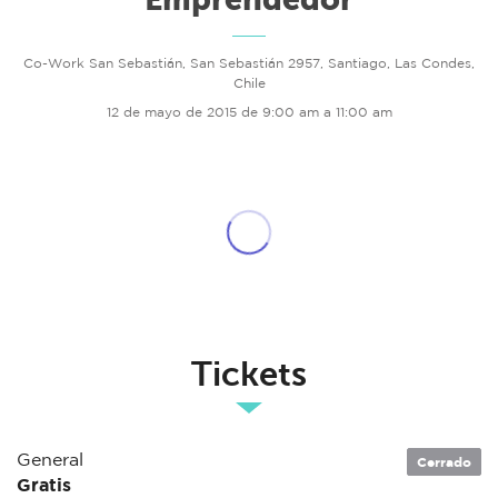
Co-Work San Sebastián, San Sebastián 2957, Santiago, Las Condes,
Chile
12 de mayo de 2015 de 9:00 am a 11:00 am
Tickets
General
Cerrado
Gratis